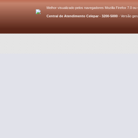
Melhor visualizado pelos navegadores Mozilla Firefox 7.0 ou
Central de Atendimento Celepar - 3200-5000
- Versão ger